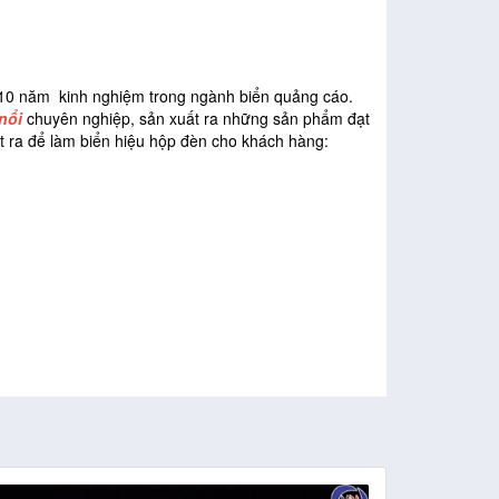
n 10 năm kinh nghiệm trong ngành biển quảng cáo.
 nổ
i
chuyên nghiệp, sản xuất ra những sản phẩm đạt
t ra để làm biển hiệu hộp đèn cho khách hàng: