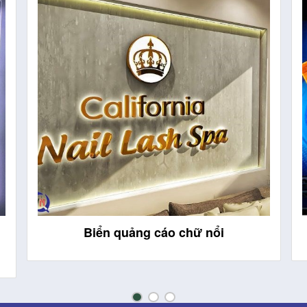
Hộp đèn quảng cáo