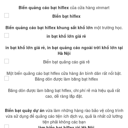
Biển quảng cáo bạt hiflex
của cửa hàng vinmart
Biển quảng cáo bạt hiflex khung sắt khổ lớn
một trường học.
in bạt khổ lớn giá rẻ, in bạt quảng cáo ngoài trời khổ lớn tại
Hà Nội
Một biển quảng cáo bạt hiflex cửa hàng ăn bình dân rất nổi bật.
Băng dôn được làm bằng bạt hiflex, chi phí rẻ mà hiệu quả rất
cao, dễ ràng lắp đặt.
Biển bạt quây dự án
vừa làm những hàng rào bảo vệ công trình
vừa sử dụng để quảng cáo tiện ích dịch vụ, quả là nhất cử lưỡng
tiện phải không các bạn