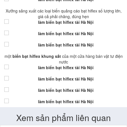
Xưởng sảng xuất các loại biển quảng cáo bạt hiflex số lượng lớn,
giá cả phải chăng, đúng hẹn
một
biển bạt hiflex khung sắt
của một cửa hàng bán vật tư điện
nước
Xem sản phẩm liên quan