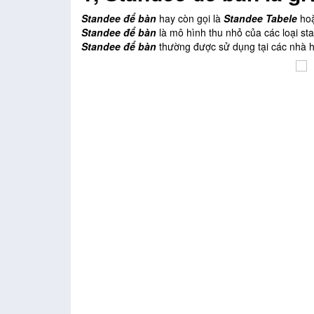
Standee để bàn
hay còn gọi là
Standee Tabele
ho
Standee để bàn
là mô hình thu nhỏ của các loại s
Standee để bàn
thường được sử dụng tại các nhà h