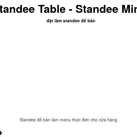
Standee Table - Standee Mi
Standee để bàn làm menu thực đơn cho cửa hàng
?