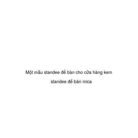
Một mẫu standee để bàn cho cửa hàng kem