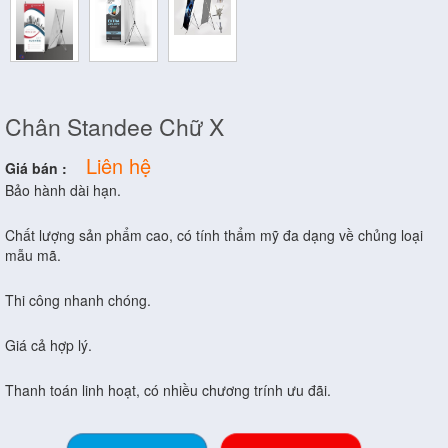
Chân Standee Chữ X
Liên hệ
Giá bán :
Bảo hành dài hạn.
Chất lượng sản phẩm cao, có tính thẩm mỹ đa dạng về chủng loại
mẫu mã.
Thi công nhanh chóng.
Giá cả hợp lý.
Thanh toán linh hoạt, có nhiều chương trính ưu đãi.