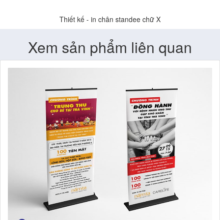
Thiết kế - in chân standee chữ X
Xem sản phẩm liên quan