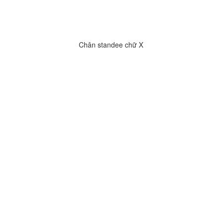
Chân standee chữ X