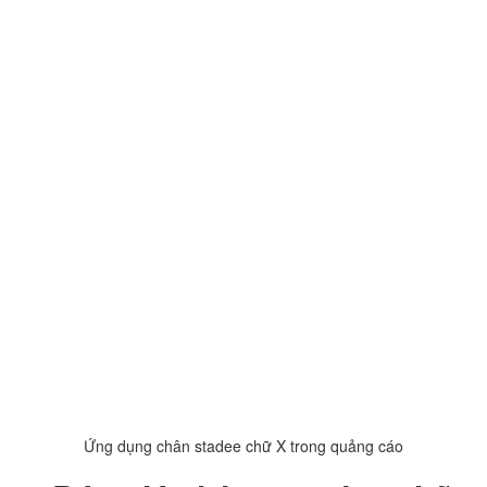
Ứng dụng chân stadee chữ X trong quảng cáo