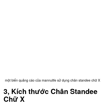
một biển quảng cáo của mannulife sử dụng chân standee chữ X
3, Kích thước
Chân Standee
Chữ X