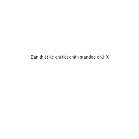
Bản thiết kế chi tiết chân standee chữ X