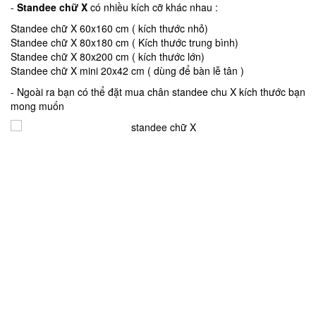
-
Standee chữ X
có nhiều kích cỡ khác nhau :
Standee chữ X 60x160 cm ( kích thước nhỏ)
Standee chữ X 80x180 cm ( Kích thước trung bình)
Standee chữ X 80x200 cm ( kích thước lớn)
Standee chữ X mini 20x42 cm ( dùng để bàn lễ tân )
- Ngoài ra bạn có thể đặt mua chân standee chu X kích thước bạn
mong muốn