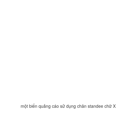
một biển quảng cáo sử dụng chân standee chữ X