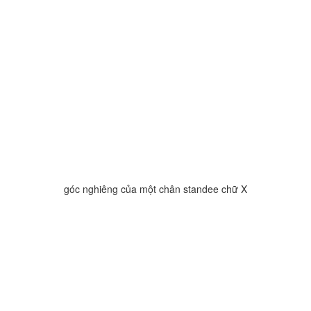
góc nghiêng của một chân standee chữ X