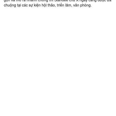
chuộng tại các sự kiện hội thảo, triển lãm, văn phòng.