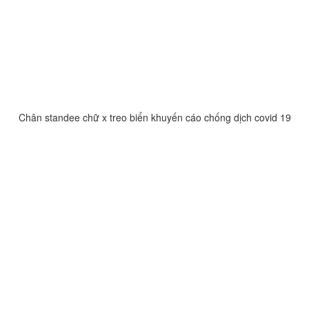
Chân standee chữ x treo biển khuyến cáo chống dịch covid 19