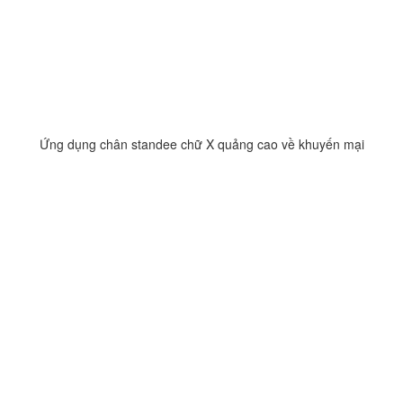
Ứng dụng chân standee chữ X quảng cao về khuyến mại