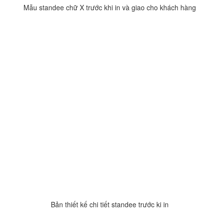
Mẫu standee chữ X trước khi in và giao cho khách hàng
Bản thiết kế chi tiết standee trước ki in