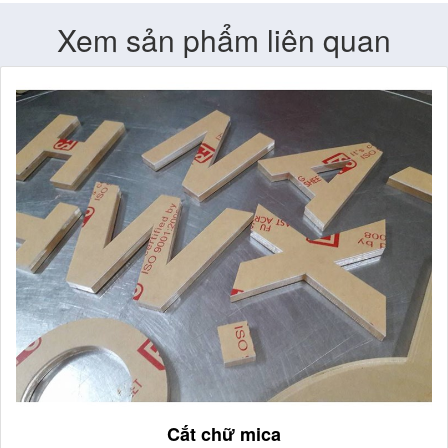
Xem sản phẩm liên quan
Cắt chữ mica