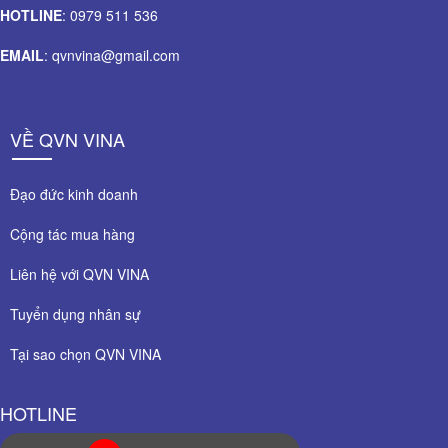
HOTLINE
: 0979 511 536
EMAIL
: qvnvina@gmail.com
VỀ QVN VINA
Đạo đức kinh doanh
Cộng tác mua hàng
Liên hệ với QVN VINA
Tuyển dụng nhân sự
Tại sao chọn QVN VINA
HOTLINE