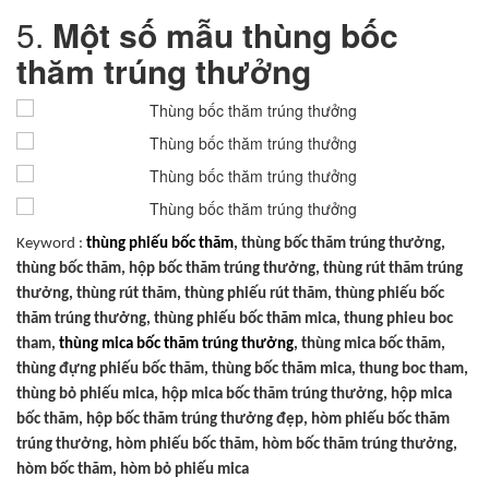
5.
Một số mẫu thùng bốc
thăm trúng thưởng
Keyword :
thùng phiếu bốc thăm
, thùng bốc thăm trúng thưởng,
thùng bốc thăm, hộp bốc thăm trúng thưởng, thùng rút thăm trúng
thưởng, thùng rút thăm, thùng phiếu rút thăm, thùng phiếu bốc
thăm trúng thưởng, thùng phiếu bốc thăm mica, thung phieu boc
tham,
thùng mica bốc thăm trúng thưởng
, thùng mica bốc thăm,
thùng đựng phiếu bốc thăm, thùng bốc thăm mica, thung boc tham,
thùng bỏ phiếu mica, hộp mica bốc thăm trúng thưởng, hộp mica
bốc thăm, hộp bốc thăm trúng thưởng đẹp, hòm phiếu bốc thăm
trúng thưởng, hòm phiếu bốc thăm, hòm bốc thăm trúng thưởng,
hòm bốc thăm, hòm bỏ phiếu mica