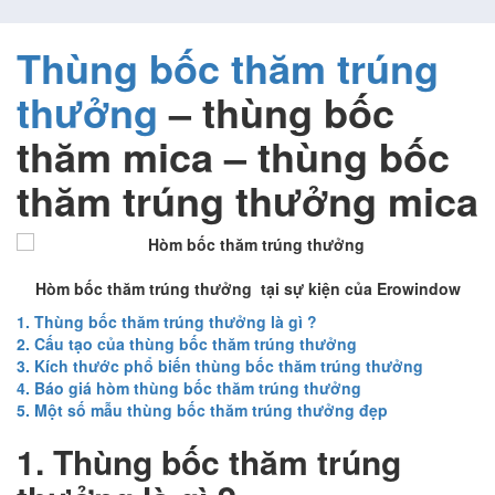
Thùng bốc thăm trúng
thưởng
– thùng bốc
thăm mica – thùng bốc
thăm trúng thưởng mica
Hòm bốc thăm trúng thưởng tại sự kiện của Erowindow
1. Thùng bốc thăm trúng thưởng là gì ?
2. Cấu tạo của thùng bốc thăm trúng thưởng
3. Kích thước phổ biến thùng bốc thăm trúng thưởng
4. Báo giá hòm thùng bốc thăm trúng thưởng
5. Một số mẫu thùng bốc thăm trúng thưởng đẹp
1.
Thùng bốc thăm trúng