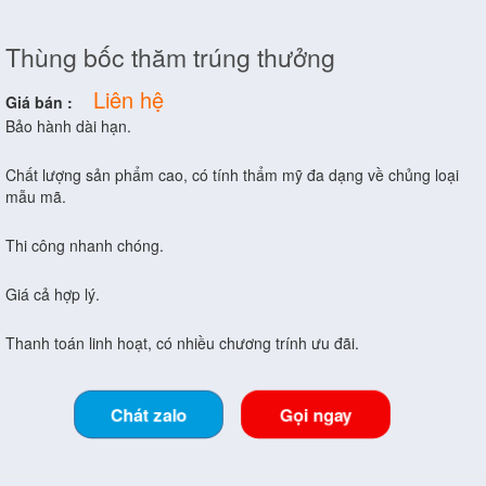
Thùng bốc thăm trúng thưởng
Liên hệ
Giá bán :
Bảo hành dài hạn.
Chất lượng sản phẩm cao, có tính thẩm mỹ đa dạng về chủng loại
mẫu mã.
Thi công nhanh chóng.
Giá cả hợp lý.
Thanh toán linh hoạt, có nhiều chương trính ưu đãi.
Chát zalo
Gọi ngay