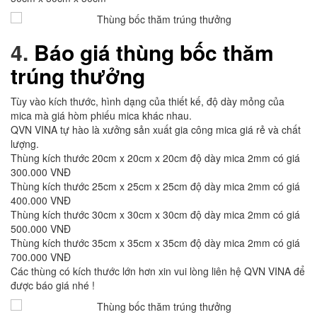
4.
Báo giá thùng bốc thăm
trúng thưởng
Tùy vào kích thước, hình dạng của thiết kế, độ dày mỏng của
mica mà giá hòm phiếu mica khác nhau.
QVN VINA tự hào là xưởng sản xuất gia công mica giá rẻ và chất
lượng.
Thùng kích thước 20cm x 20cm x 20cm độ dày mica 2mm có giá
300.000 VNĐ
Thùng kích thước 25cm x 25cm x 25cm độ dày mica 2mm có giá
400.000 VNĐ
Thùng kích thước 30cm x 30cm x 30cm độ dày mica 2mm có giá
500.000 VNĐ
Thùng kích thước 35cm x 35cm x 35cm độ dày mica 2mm có giá
700.000 VNĐ
Các thùng có kích thước lớn hơn xin vui lòng liên hệ QVN VINA để
được báo giá nhé !