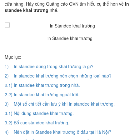
cửa hàng. Hãy cùng Quảng cáo QVN tìm hiểu cụ thể hơn về
In
standee khai trương
nhé.
in Standee khai trương
Mục lục:
1) In standee dùng trong khai trương là gì?
2) In standee khai trương nên chọn những loại nào?
2.1) In standee khai trương trong nhà.
2.2) In standee khai trương ngoài trời.
3) Một số chi tiết cần lưu ý khi In standee khai trương.
3.1) Nội dung standee khai trương.
3.2) Bố cục standee khai trương.
4) Nên đặt in Standee khai trương ở đâu tại Hà Nội?