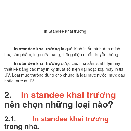
In Standee khai trương
-
In standee khai trương
là quá trình in ấn hình ảnh minh
hoạ sản phẩm, logo cửa hàng, thông điệp muốn truyền thông.
-
In standee khai trương
được các nhà sản xuất hiện nay
thiết kế bằng các máy in kỹ thuật số hiện đại hoặc loại máy in tia
UV. Loại mực thường dùng cho chúng là loại mực nước, mực dầu
hoặc mực in UV.
2.
In standee khai trương
nên chọn những loại nào?
2.1.
In standee khai trương
trong nhà.