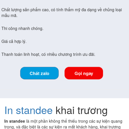
Chất lượng sản phẩm cao, có tính thẩm mỹ đa dạng về chủng loại
mẫu mã.
Thi công nhanh chóng.
Giá cả hợp lý.
Thanh toán linh hoạt, có nhiều chương trính ưu đãi.
Chát zalo
Gọi ngay
In standee
khai trương
In standee
là một phần không thể thiếu trong các sự kiện quang
trọng, và đặc biệt là các sự kiện ra mắt khách hàng, khai trương