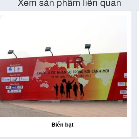
Xem sản phẩm liên quan
Biển an toàn