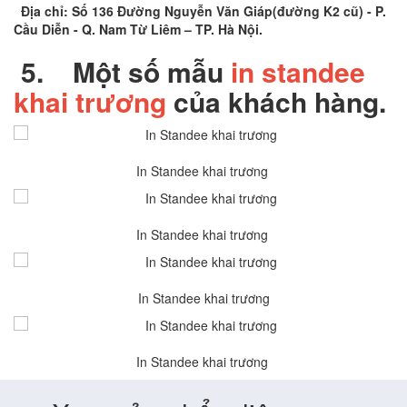
Địa chỉ: Số 136 Đường Nguyễn Văn Giáp(đường K2 cũ) - P.
Cầu Diễn - Q. Nam Từ Liêm – TP. Hà Nội.
5.
Một số mẫu
in standee
khai trương
của khách hàng.
In Standee khai trương
In Standee khai trương
In Standee khai trương
In Standee khai trương