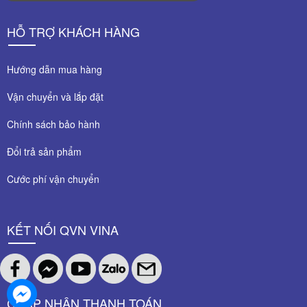
HỖ TRỢ KHÁCH HÀNG
Hướng dẫn mua hàng
Vận chuyển và lắp đặt
Chính sách bảo hành
Đổi trả sản phẩm
Cước phí vận chuyển
KẾT NỐI QVN VINA
CHẤP NHÂN THANH TOÁN