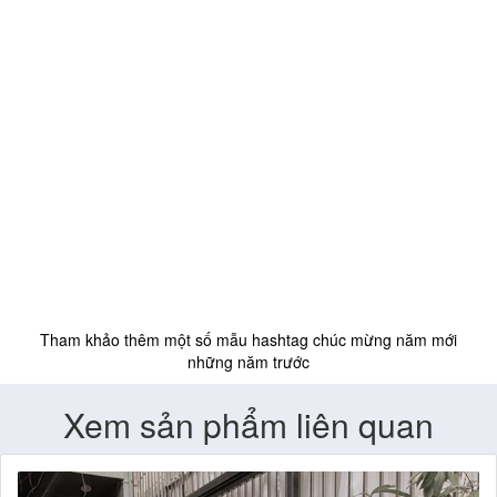
Tham khảo thêm một số mẫu hashtag chúc mừng năm mới
những năm trước
Xem sản phẩm liên quan