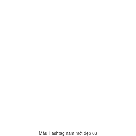
Mẫu Hashtag năm mới đẹp 03