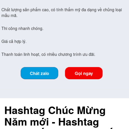
Chất lượng sản phẩm cao, có tính thẩm mỹ đa dạng về chủng loại
mẫu mã.
Thi công nhanh chóng.
Giá cả hợp lý.
Thanh toán linh hoạt, có nhiều chương trính ưu đãi.
Chát zalo
Gọi ngay
Hashtag Chúc Mừng
Năm mới
- Hashtag