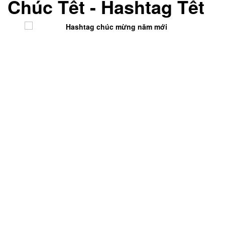
Chúc Tết - Hashtag Tết