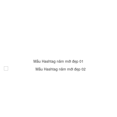
Mẫu Hashtag năm mới đẹp 01