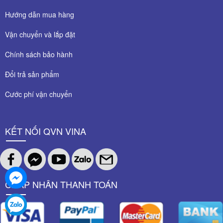
Hướng dẫn mua hàng
Vận chuyển và lắp đặt
Chính sách bảo hành
Đổi trả sản phẩm
Cước phí vận chuyển
KẾT NỐI QVN VINA
CHẤP NHÂN THANH TOÁN