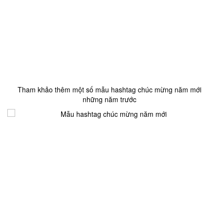
Tham khảo thêm một số mẫu hashtag chúc mừng năm mới
những năm trước