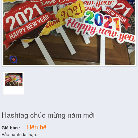
Hashtag chúc mừng năm mới
Liên hệ
Giá bán :
Bảo hành dài hạn.