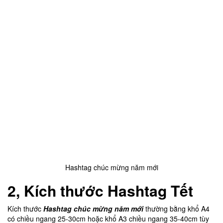
Hashtag chúc mừng năm mới
2, Kích thước
Hashtag Tết
Kích thước
Hashtag chúc mừng năm mới
thường bằng khổ A4
có chiều ngang 25-30cm hoặc khổ A3 chiều ngang 35-40cm tùy