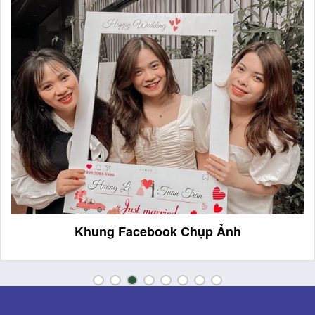
Khung Facebook Chụp Ảnh