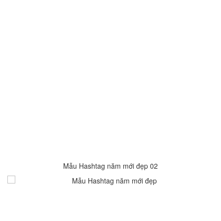
Mẫu Hashtag năm mới đẹp 02