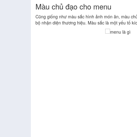
Màu chủ đạo cho menu
Cũng giống như màu sắc hình ảnh món ăn, màu chủ
bộ nhận diện thương hiệu. Màu sắc là một yếu tố kíc