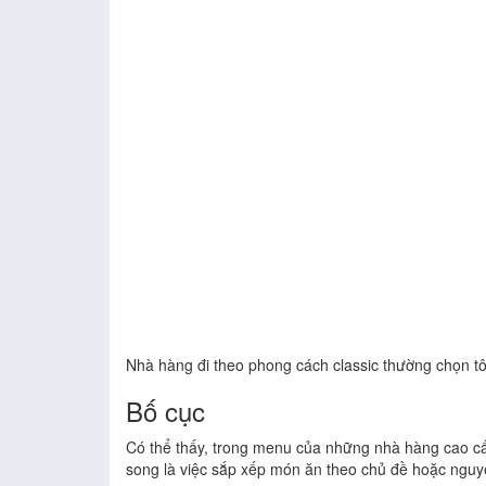
Nhà hàng đi theo phong cách classic thường chọn
Bố cục
Có thể thấy, trong menu của những nhà hàng cao cấ
song là việc sắp xếp món ăn theo chủ đề hoặc nguy