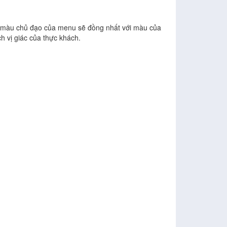
 màu chủ đạo của menu sẽ đồng nhất với màu của
h vị giác của thực khách.