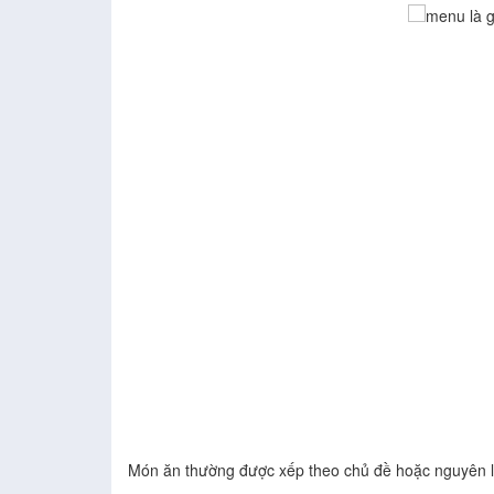
Món ăn thường được xếp theo chủ đề hoặc nguyên l