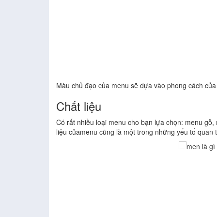
Màu chủ đạo của menu sẽ dựa vào phong cách của
​Chất liệu
Có rất nhiều loại menu cho bạn lựa chọn: menu gỗ,
liệu củamenu cũng là một trong những yếu tố quan 