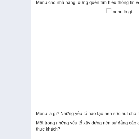
Menu cho nhà hàng, đừng quên tìm hiểu thông tin
Menu là gì? Những yếu tố nào tạo nên sức hút cho
Một trong những yếu tố xây dựng nên sự đẳng cấp 
thực khách?