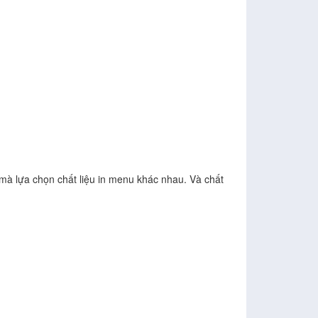
à lựa chọn chất liệu in menu khác nhau. Và chất