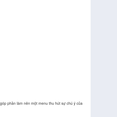
 góp phần làm nên một menu thu hút sự chú ý của