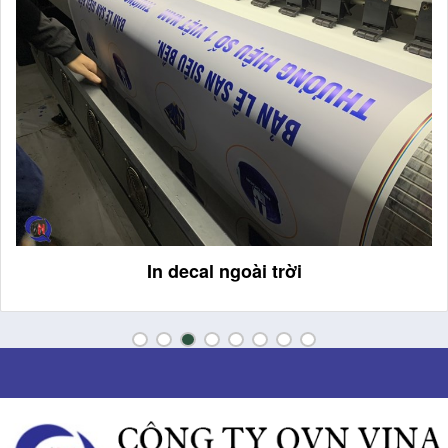
In decal ngoài trời