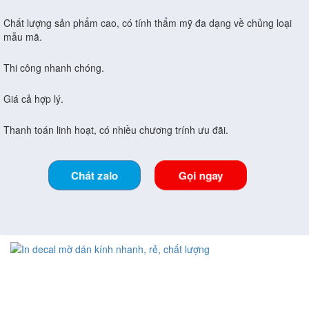
Chất lượng sản phẩm cao, có tính thẩm mỹ đa dạng về chủng loại
mẫu mã.
Thi công nhanh chóng.
Giá cả hợp lý.
Thanh toán linh hoạt, có nhiều chương trính ưu đãi.
Chát zalo
Gọi ngay