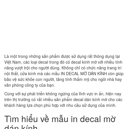
Là một trong những sản phẩm được sử dụng rất thông dụng tại
Việt Nam, các loại decal trong đó có decal kính mờ với nhiều tính
năng vượt trội cho người dùng. Không chỉ có chức năng trang trí
nội thất, cửa kính mà các mẫu IN DECAL MỜ DÁN KÍNH còn giúp
bảo vệ sức khỏe con người, tăng tính thẩm mỹ cho ngôi nhà hay
văn phòng công ty của bạn.
Cùng với sự phát triển không ngừng của lĩnh vực in ấn, hiện nay
trên thị trường có rất nhiều sản phẩm decal dán kính mờ cho các
khách hàng lựa chọn phù hợp với nhu cầu sử dụng của mình.
Tìm hiểu về mẫu in decal mờ
dán kính