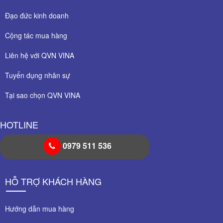
Đạo đức kinh doanh
Cộng tác mua hàng
Liên hệ với QVN VINA
Tuyển dụng nhân sự
Tại sao chọn QVN VINA
HOTLINE
0979 511 536
HỖ TRỢ KHÁCH HÀNG
Hướng dẫn mua hàng