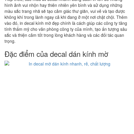
hình ảnh vui nhộn hay thiên nhiên yên bình và sử dụng những
màu sắc trang nhã sẽ tạo cảm giác thư giãn, vui vẻ và tạo được
không khí trong lành ngay cả khi đang ở một nơi chật chội. Thêm
vào đó, in decal kính mờ đẹp chính là cách giúp các công ty tăng
tính thẩm mỹ cho văn phòng công ty của mình, tạo ấn tượng sâu
sắc và thiện cảm tốt trong lòng khách hàng và các đối tác quan
trọng.
Đặc điểm của decal dán kính mờ