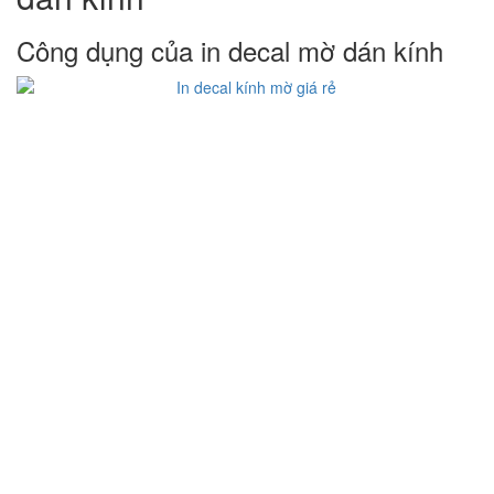
Công dụng của in decal mờ dán kính