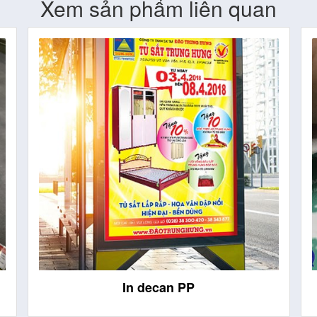
Xem sản phẩm liên quan
Tem dán sản phẩm