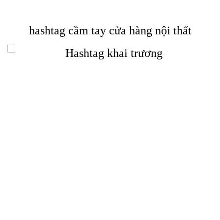
hashtag cầm tay cửa hàng nội thất