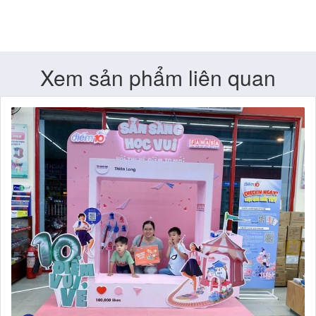
Xem sản phẩm liên quan