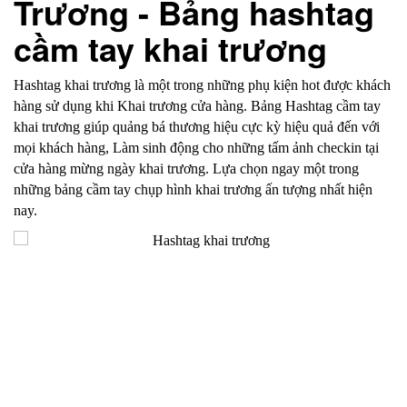
Trương - Bảng hashtag
cầm tay khai trương
Hashtag khai trương là một trong những phụ kiện hot được khách
hàng sử dụng khi Khai trương cửa hàng. Bảng Hashtag cầm tay
khai trương giúp quảng bá thương hiệu cực kỳ hiệu quả đến với
mọi khách hàng, Làm sinh động cho những tấm ảnh checkin tại
cửa hàng mừng ngày khai trương. Lựa chọn ngay một trong
những bảng cầm tay chụp hình khai trương ấn tượng nhất hiện
nay.