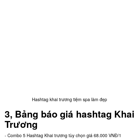
Hashtag khai trương tiệm spa làm đẹp
3, Bảng báo giá hashtag Khai
Trương
- Combo 5 Hashtag Khai trương tùy chọn giá 68.000 VNĐ/1