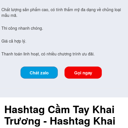
Chất lượng sản phẩm cao, có tính thẩm mỹ đa dạng về chủng loại
mẫu mã.
Thi công nhanh chóng.
Giá cả hợp lý.
Thanh toán linh hoạt, có nhiều chương trính ưu đãi.
Chát zalo
Gọi ngay
Hashtag Cầm Tay Khai
Trương
- Hashtag Khai