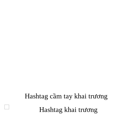
Hashtag cầm tay khai trương