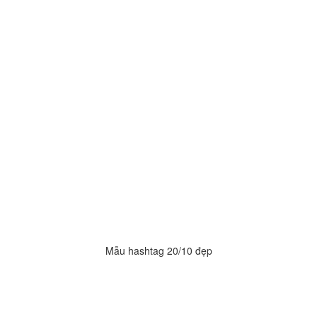
Mẫu hashtag 20/10 đẹp