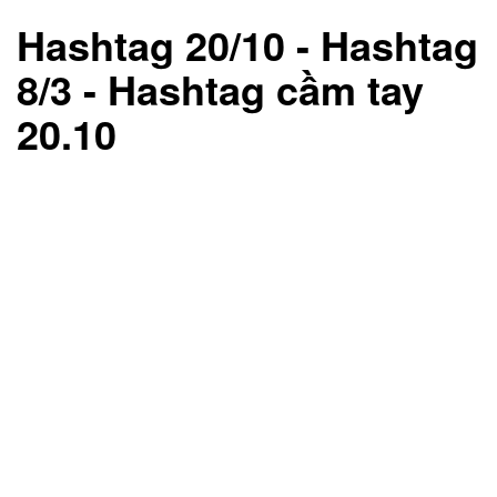
Hashtag 20/10
- Hashtag
8/3 - Hashtag cầm tay
20.10