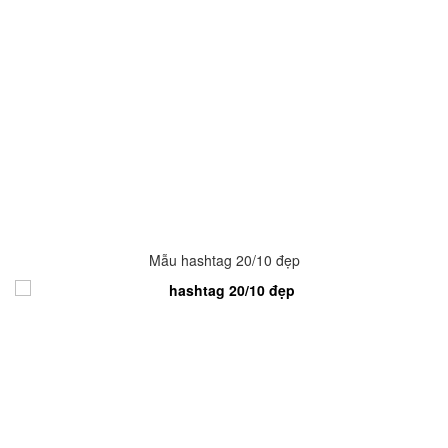
Mẫu hashtag 20/10 đẹp