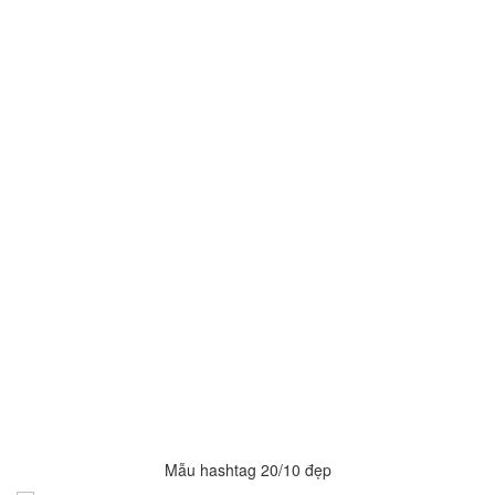
Mẫu hashtag 20/10 đẹp