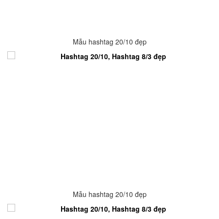
Mẫu hashtag 20/10 đẹp
Mẫu hashtag 20/10 đẹp