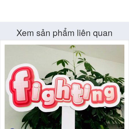
Xem sản phẩm liên quan