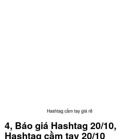
Hashtag cầm tay giá rẻ
4, Báo giá Hashtag 20/10,
Hashtag cầm tay 20/10