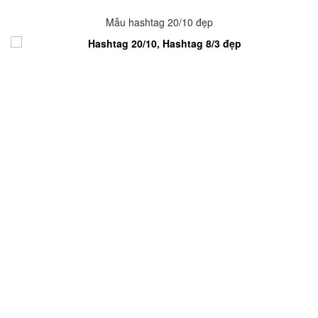
Mẫu hashtag 20/10 đẹp