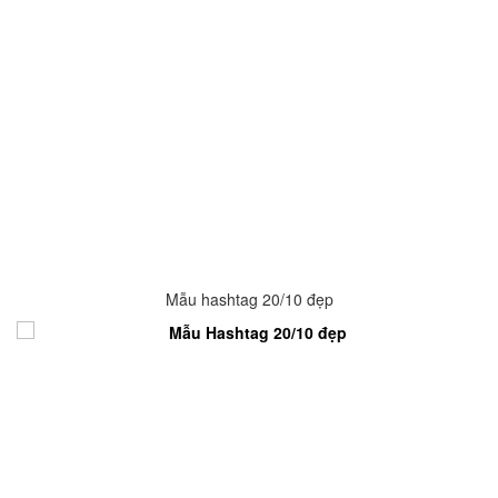
Mẫu hashtag 20/10 đẹp