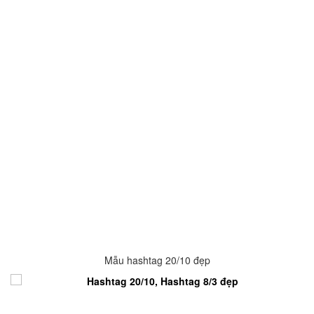
Mẫu hashtag 20/10 đẹp