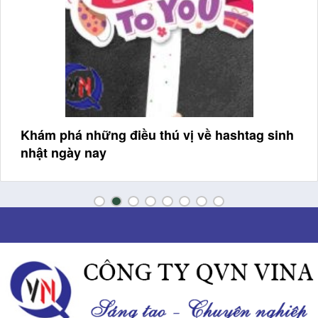
Biển phòng khách sạn