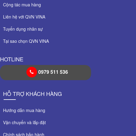
Cộng tác mua hàng
Liên hệ với QVN VINA
Tuyển dụng nhân sự
Tại sao chọn QVN VINA
HOTLINE
0979 511 536
HỖ TRỢ KHÁCH HÀNG
Hướng dẫn mua hàng
Vận chuyển và lắp đặt
Chính sách bảo hành