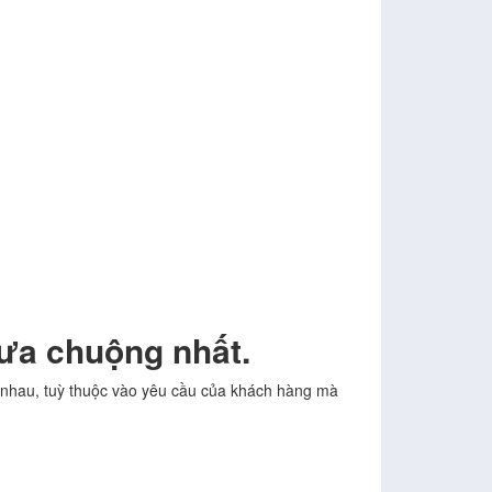
ưa chuộng nhất.
nhau, tuỳ thuộc vào yêu cầu của khách hàng mà