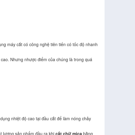
g máy cắt có công nghệ tiên tiến có tốc độ nhanh
t cao. Nhưng nhược điểm của chúng là trong quá
dụng nhiệt độ cao tại đầu cắt để làm nóng chảy
ất lượng sản phẩm đầu ra khi
cắt chữ mica
bằng