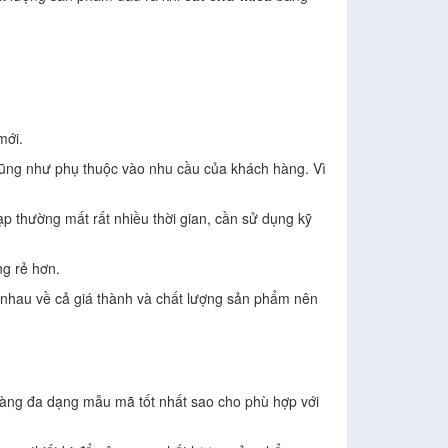
mới.
 cũng như phụ thuộc vào nhu cầu của khách hàng. Vì
ạp thường mất rất nhiều thời gian, cần sử dụng kỹ
g rẻ hơn.
 nhau về cả giá thành và chất lượng sản phẩm nên
 hàng đa dạng mẫu mã tốt nhất sao cho phù hợp với