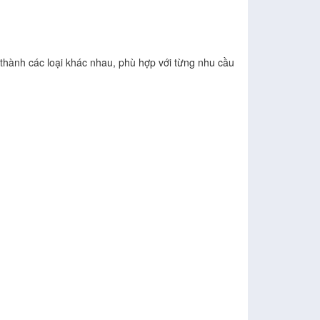
thành các loại khác nhau, phù hợp với từng nhu cầu