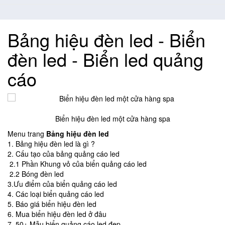
Bảng hiệu đèn led
- Biển
đèn led - Biển led quảng
cáo
Biển hiệu đèn led một cửa hàng spa
Menu trang
Bảng hiệu đèn led
1. Bảng hiệu đèn led là gì ?
2. Cấu tạo của bảng quảng cáo led
2.1 Phần Khung vỏ của biển quảng cáo led
2.2 Bóng đèn led
3.Ưu điểm của biển quảng cáo led
4. Các loại biển quảng cáo led
5. Báo giá biển hiệu đèn led
6. Mua biển hiệu đèn led ở đâu
7. 50+ Mẫu biển quảng cáo led đẹp