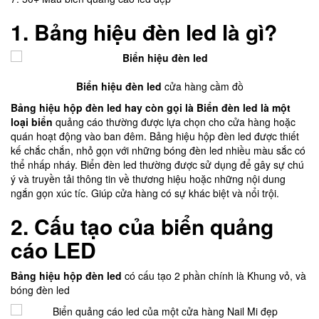
1.
Bảng hiệu đèn led
là gì?
Biển hiệu đèn led
cửa hàng cầm đồ
Bảng hiệu hộp đèn led
hay còn gọi là Biển đèn led là một
loại biển
quảng cáo thường được lựa chọn cho cửa hàng hoặc
quán hoạt động vào ban đêm. Bảng hiệu hộp đèn led được thiết
kế chắc chắn, nhỏ gọn với những bóng đèn led nhiều màu sắc có
thể nhấp nháy. Biển đèn led thường được sử dụng để gây sự chú
ý và truyền tải thông tin về thương hiệu hoặc những nội dung
ngắn gọn xúc tíc. Giúp cửa hàng có sự khác biệt và nổi trội.
2.
Cấu tạo của biển quảng
cáo LED
Bảng hiệu hộp đèn led
có cấu tạo 2 phần chính là Khung vỏ, và
bóng đèn led