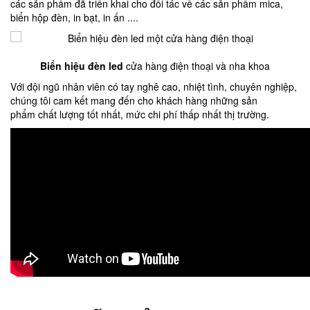
các sản phẩm đã triển khai cho đối tác về các sản phẩm mica,
biển hộp đèn, in bạt, in ấn ....
Biển hiệu đèn led
cửa hàng điện thoại và nha khoa
Với đội ngũ nhân viên có tay nghê cao, nhiệt tình, chuyên nghiệp,
chúng tôi cam kết mang đến cho khách hàng những sản
phẩm chất lượng tốt nhất, mức chi phí thấp nhất thị trường.