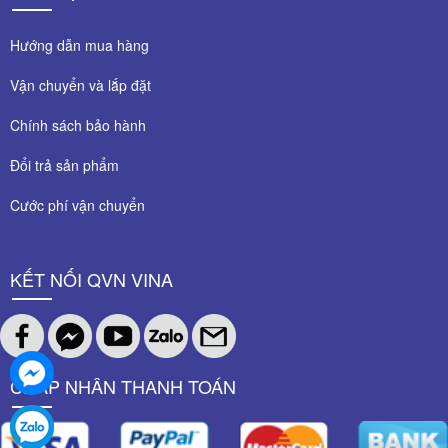
Hướng dẫn mua hàng
Vận chuyển và lắp đặt
Chính sách bảo hành
Đổi trả sản phẩm
Cước phí vận chuyển
KẾT NỐI QVN VINA
CHẤP NHÂN THANH TOÁN