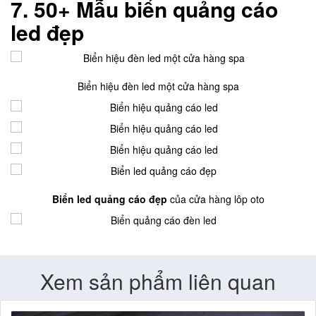
7.
50+ Mẫu biển quảng cáo
led đẹp
Biển hiệu đèn led một cửa hàng spa
Biển led quảng cáo đẹp
của cửa hàng lôp oto
Xem sản phẩm liên quan