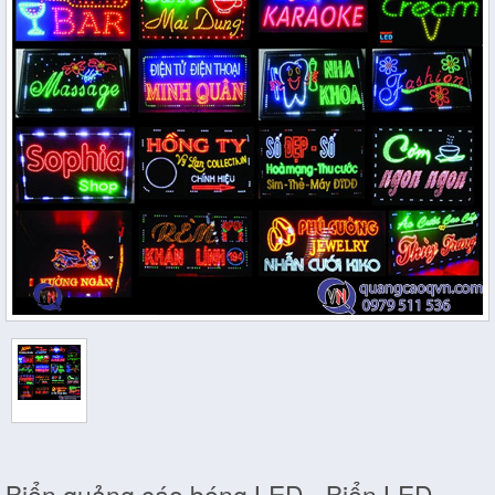
Biển quảng cáo bóng LED - Biển LED