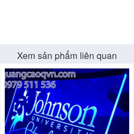
Xem sản phẩm liên quan