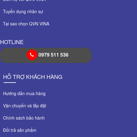
Tuyển dụng nhân sự
Tại sao chọn QVN VINA
HOTLINE
0979 511 536
HỖ TRỢ KHÁCH HÀNG
Hướng dẫn mua hàng
Vận chuyển và lắp đặt
Chính sách bảo hành
Đổi trả sản phẩm