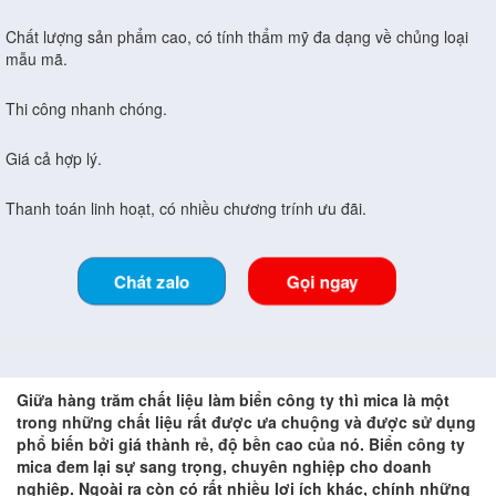
Chất lượng sản phẩm cao, có tính thẩm mỹ đa dạng về chủng loại
mẫu mã.
Thi công nhanh chóng.
Giá cả hợp lý.
Thanh toán linh hoạt, có nhiều chương trính ưu đãi.
Chát zalo
Gọi ngay
Giữa hàng trăm chất liệu làm biển công ty thì mica là một
trong những chất liệu rất được ưa chuộng và được sử dụng
phổ biến bởi giá thành rẻ, độ bền cao của nó. Biển công ty
mica đem lại sự sang trọng, chuyên nghiệp cho doanh
nghiệp. Ngoài ra còn có rất nhiều lợi ích khác, chính những