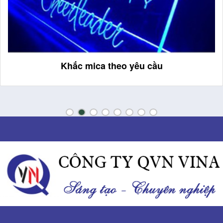
Biển phòng khách sạn