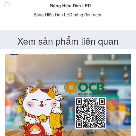
Bảng Hiệu Đèn LED bóng đèn neon
Xem sản phẩm liên quan