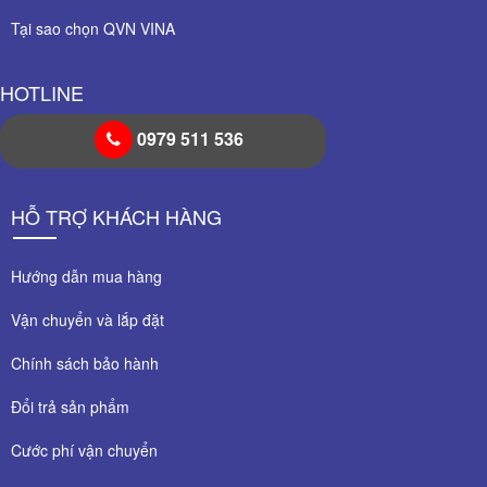
Tại sao chọn QVN VINA
HOTLINE
0979 511 536
HỖ TRỢ KHÁCH HÀNG
Hướng dẫn mua hàng
Vận chuyển và lắp đặt
Chính sách bảo hành
Đổi trả sản phẩm
Cước phí vận chuyển