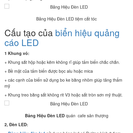
Bảng Hiệu Đèn LED tiệm cắt tóc
Cấu tạo của
biển hiệu quảng
cáo LED
1 Khung vỏ:
+ Khung sắt hộp hoặc kẽm không rỉ giúp tấm biển chắc chắn.
+ Bề mặt của tấm biển được bọc alu hoặc mica
+ các cạnh của biển sử dụng bo ke bằng nhôm giúp tăng thẩm
mỹ
+ Khung treo bằng sắt không rit V3 hoặc sắt tròn sơn mỹ thuật.
Bảng Hiệu Đèn LED
quán cafe sân thượng
2, Đèn LED: