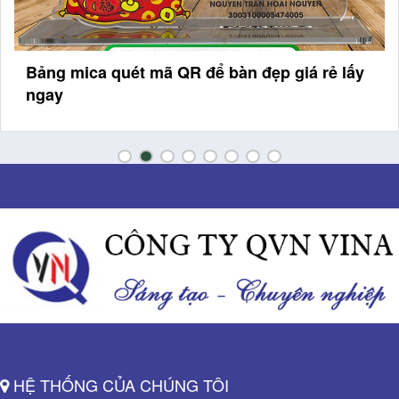
Bảng mica quét mã QR để bàn đẹp giá rẻ lấy
ngay
HỆ THỐNG CỦA CHÚNG TÔI