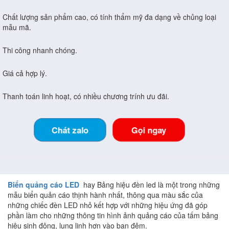
Chất lượng sản phẩm cao, có tính thẩm mỹ đa dạng về chủng loại
mẫu mã.
Thi công nhanh chóng.
Giá cả hợp lý.
Thanh toán linh hoạt, có nhiều chương trính ưu đãi.
Chát zalo
Gọi ngay
Biển quảng cáo LED
hay Bảng hiệu đèn led là một trong những
mẫu biển quản cáo thịnh hành nhất, thông qua màu sắc của
những chiếc đèn LED nhỏ kết hợp với những hiệu ứng đã góp
phần làm cho những thông tin hình ảnh quảng cáo của tấm bảng
hiệu sinh động, lung linh hơn vào ban đêm.