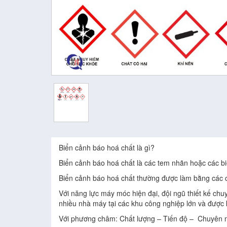
Biển cảnh báo hoá chất là gì?
Biển cảnh báo hoá chất là các tem nhãn hoặc các b
Biển cảnh báo hoá chất thường được làm bằng các ch
Với năng lực máy móc hiện đại, đội ngũ thiết kế ch
nhiều nhà máy tại các khu công nghiệp lớn và được
Với phương châm: Chất lượng – Tiến độ – Chuyên ng