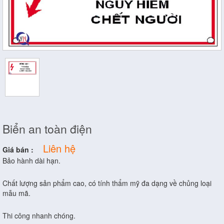
Biển an toàn điện
Liên hệ
Giá bán :
Bảo hành dài hạn.
Chất lượng sản phẩm cao, có tính thẩm mỹ đa dạng về chủng loại
mẫu mã.
Thi công nhanh chóng.