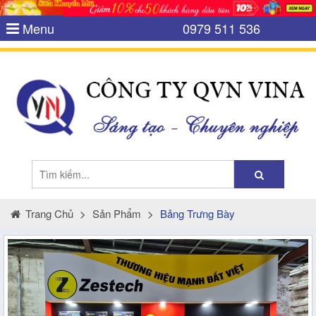
Menu
0979 511 536
Trang Chủ
>
Sản Phẩm
>
Bảng Trưng Bày