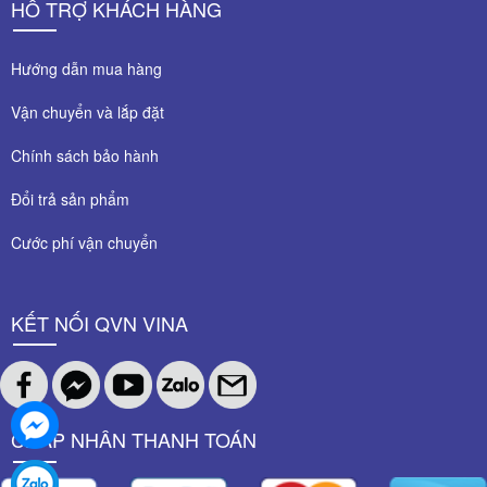
HỖ TRỢ KHÁCH HÀNG
Hướng dẫn mua hàng
Vận chuyển và lắp đặt
Chính sách bảo hành
Đổi trả sản phẩm
Cước phí vận chuyển
KẾT NỐI QVN VINA
CHẤP NHÂN THANH TOÁN