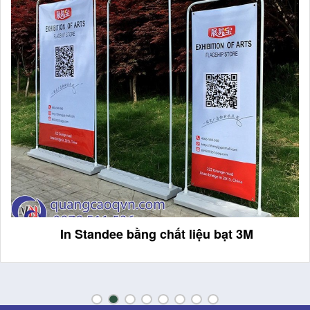
In Standee bằng chất liệu bạt 3M