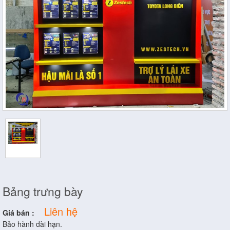
Bảng trưng bày
Liên hệ
Giá bán :
Bảo hành dài hạn.