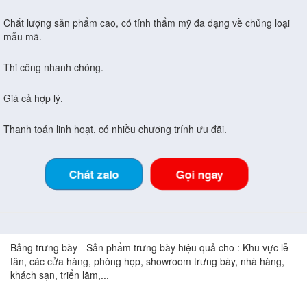
Chất lượng sản phẩm cao, có tính thẩm mỹ đa dạng về chủng loại
mẫu mã.
Thi công nhanh chóng.
Giá cả hợp lý.
Thanh toán linh hoạt, có nhiều chương trính ưu đãi.
Chát zalo
Gọi ngay
Bảng trưng bày - Sản phẩm trưng bày hiệu quả cho : Khu vực lễ
tân, các cửa hàng, phòng họp, showroom trưng bày, nhà hàng,
khách sạn, triển lãm,...