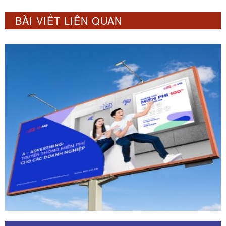
BÀI VIẾT LIÊN QUAN