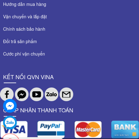
Hướng dẫn mua hàng
Vận chuyển và lắp đặt
Chính sách bảo hành
Đổi trả sản phẩm
Cước phí vận chuyển
KẾT NỐI QVN VINA
CHẤP NHÂN THANH TOÁN