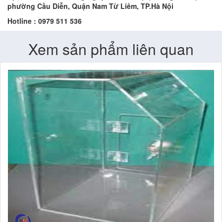
phường Cầu Diễn, Quận Nam Từ Liêm, TP.Hà Nội
Hotline : 0979 511 536
Xem sản phẩm liên quan