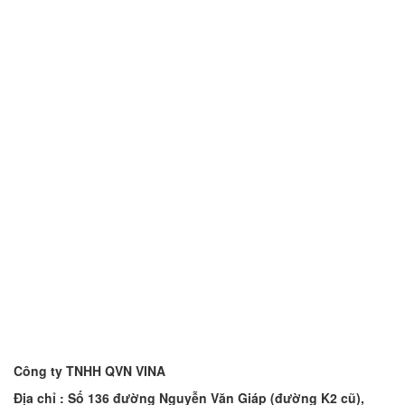
Công ty TNHH QVN VINA
Địa chỉ : Số 136 đường Nguyễn Văn Giáp (đường K2 cũ),