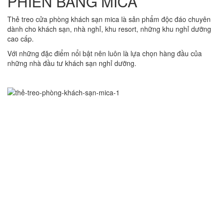
PHIỀN BẰNG MICA
Thẻ treo cửa phòng khách sạn mica là sản phẩm độc đáo chuyên
dành cho khách sạn, nhà nghỉ, khu resort, những khu nghỉ dưỡng
cao cấp.
Với những đặc điểm nổi bật nên luôn là lựa chọn hàng đầu của
những nhà đầu tư khách sạn nghỉ dưỡng.