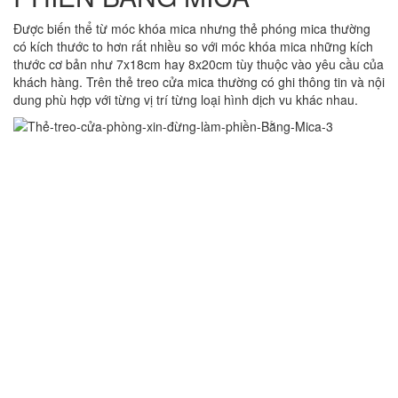
Được biến thể từ móc khóa mica nhưng thẻ phóng mica thường
có kích thước to hơn rất nhiều so với móc khóa mica những kích
thước cơ bản như 7x18cm hay 8x20cm tùy thuộc vào yêu cầu của
khách hàng. Trên thẻ treo cửa mica thường có ghi thông tin và nội
dung phù hợp với từng vị trí từng loại hình dịch vu khác nhau.