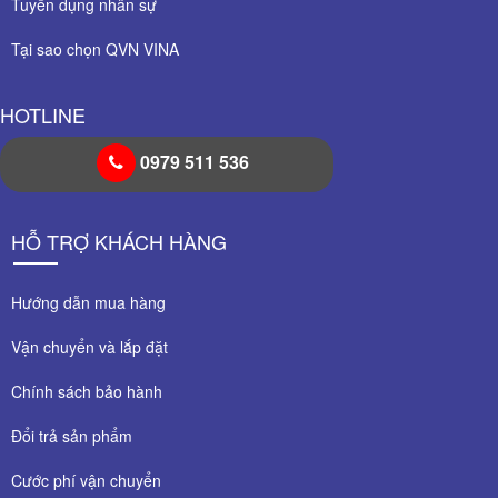
Tuyển dụng nhân sự
Tại sao chọn QVN VINA
HOTLINE
0979 511 536
HỖ TRỢ KHÁCH HÀNG
Hướng dẫn mua hàng
Vận chuyển và lắp đặt
Chính sách bảo hành
Đổi trả sản phẩm
Cước phí vận chuyển