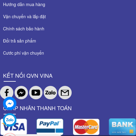
Hướng dẫn mua hàng
Vận chuyển và lắp đặt
Chính sách bảo hành
Đổi trả sản phẩm
Cước phí vận chuyển
KẾT NỐI QVN VINA
CHẤP NHÂN THANH TOÁN