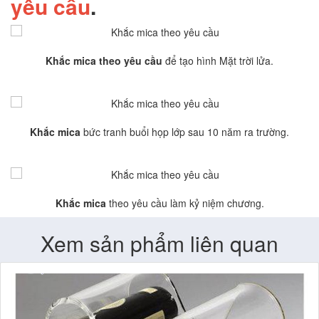
yêu cầu
.
Khắc mica theo yêu cầu
để tạo hình Mặt trời lửa.
Khắc mica
bức tranh buổi họp lớp sau 10 năm ra trường.
Khắc mica
theo yêu cầu làm kỷ niệm chương.
Xem sản phẩm liên quan