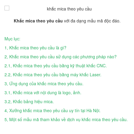
Khắc mica theo yêu cầu
với đa dạng mẫu mã độc đáo.
Mục lục:
1, Khắc mica theo yêu cầu là gì?
2, Khắc mica theo yêu cầu sử dụng các phương pháp nào?
2.1, Khắc mica theo yêu cầu bằng kỹ thuật khắc CNC.
2.2, Khắc mica theo yêu cầu bằng máy khắc Laser.
3, Ứng dụng của khắc mica theo yêu cầu.
3.1, Khắc mica với nội dung là logo, ảnh.
3.2, Khắc bảng hiệu mica.
4, Xưởng khắc mica theo yêu cầu uy tín tại Hà Nội.
5, Một số mẫu mã tham khảo về dịch vụ khắc mica theo yêu cầu.