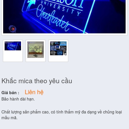
Khắc mica theo yêu cầu
Liên hệ
Giá bán :
Bảo hành dài hạn.
Chất lượng sản phẩm cao, có tính thẩm mỹ đa dạng về chủng loại
mẫu mã.