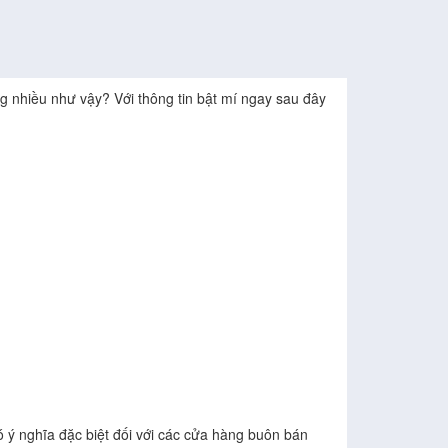
g nhiều như vậy? Với thông tin bật mí ngay sau đây
 ý nghĩa đặc biệt đối với các cửa hàng buôn bán