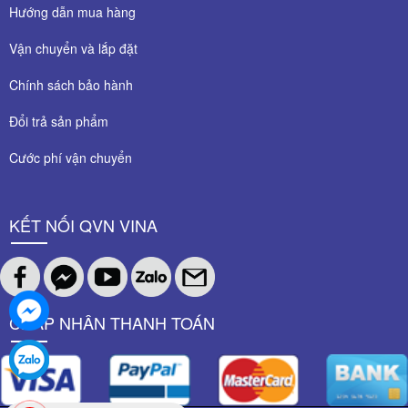
Hướng dẫn mua hàng
Vận chuyển và lắp đặt
Chính sách bảo hành
Đổi trả sản phẩm
Cước phí vận chuyển
KẾT NỐI QVN VINA
CHẤP NHÂN THANH TOÁN