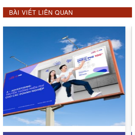
BÀI VIẾT LIÊN QUAN