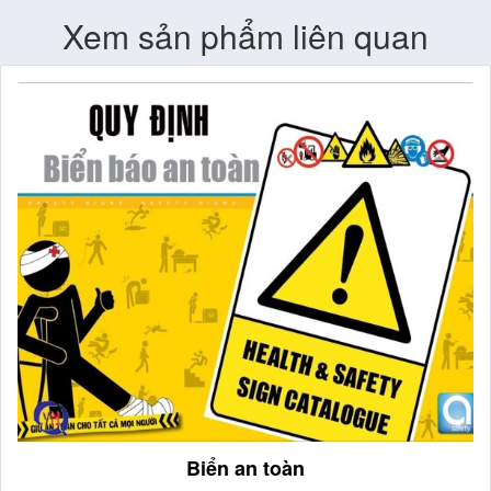
Xem sản phẩm liên quan
Bảng Menu mica để bàn