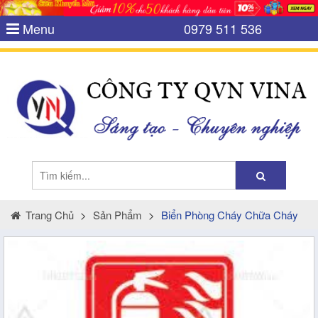
Menu
0979 511 536
Trang Chủ
>
Sản Phẩm
>
Biển Phòng Cháy Chữa Cháy