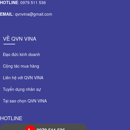
HOTLINE
: 0979 511 536
EMAIL
: qvnvina@gmail.com
VỀ QVN VINA
Đạo đức kinh doanh
Cộng tác mua hàng
Liên hệ với QVN VINA
Tuyển dụng nhân sự
Tại sao chọn QVN VINA
HOTLINE