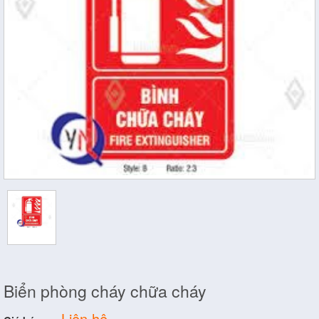
Biển phòng cháy chữa cháy
Liên hệ