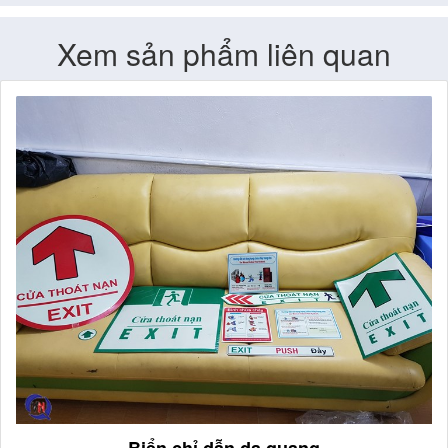
Xem sản phẩm liên quan