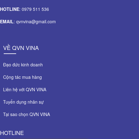
HOTLINE
: 0979 511 536
EMAIL
: qvnvina@gmail.com
VỀ QVN VINA
Đạo đức kinh doanh
Cộng tác mua hàng
Liên hệ với QVN VINA
Tuyển dụng nhân sự
Tại sao chọn QVN VINA
HOTLINE